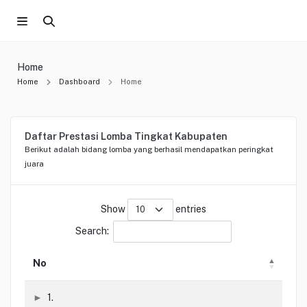
Home
Home
Dashboard
Home
Daftar Prestasi Lomba Tingkat Kabupaten
Berikut adalah bidang lomba yang berhasil mendapatkan peringkat
juara
Show
entries
Search:
No
1.